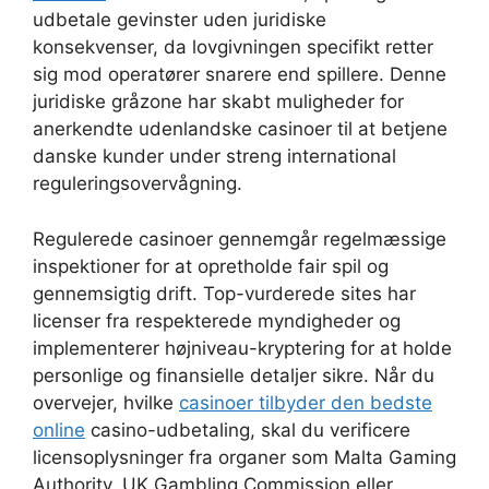
udbetale gevinster uden juridiske
konsekvenser, da lovgivningen specifikt retter
sig mod operatører snarere end spillere. Denne
juridiske gråzone har skabt muligheder for
anerkendte udenlandske casinoer til at betjene
danske kunder under streng international
reguleringsovervågning.
Regulerede casinoer gennemgår regelmæssige
inspektioner for at opretholde fair spil og
gennemsigtig drift. Top-vurderede sites har
licenser fra respekterede myndigheder og
implementerer højniveau-kryptering for at holde
personlige og finansielle detaljer sikre. Når du
overvejer, hvilke
casinoer tilbyder den bedste
online
casino-udbetaling, skal du verificere
licensoplysninger fra organer som Malta Gaming
Authority, UK Gambling Commission eller