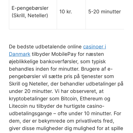
E-pengebørsler
10 kr.
5-20 minutter
(Skrill, Neteller)
De bedste udbetalende online
casinoer i
Danmark
tilbyder MobilePay for næsten
øjeblikkelige bankoverførsler, som typisk
behandles inden for minutter. Brugere af e-
pengebørsler vil sætte pris på tjenester som
Skrill og Neteller, der behandler udbetalinger på
under 20 minutter. Vi har observeret, at
kryptobetalinger som Bitcoin, Ethereum og
Litecoin nu tilbyder de hurtigste casino-
udbetalingsgange – ofte under 10 minutter. For
dem, der er bekymrede om privatlivets fred,
giver disse muligheder dig mulighed for at spille