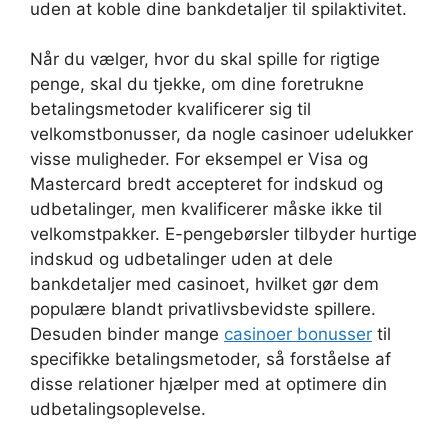
uden at koble dine bankdetaljer til spilaktivitet.
Når du vælger, hvor du skal spille for rigtige
penge, skal du tjekke, om dine foretrukne
betalingsmetoder kvalificerer sig til
velkomstbonusser, da nogle casinoer udelukker
visse muligheder. For eksempel er Visa og
Mastercard bredt accepteret for indskud og
udbetalinger, men kvalificerer måske ikke til
velkomstpakker. E-pengebørsler tilbyder hurtige
indskud og udbetalinger uden at dele
bankdetaljer med casinoet, hvilket gør dem
populære blandt privatlivsbevidste spillere.
Desuden binder mange
casinoer bonusser
til
specifikke betalingsmetoder, så forståelse af
disse relationer hjælper med at optimere din
udbetalingsoplevelse.