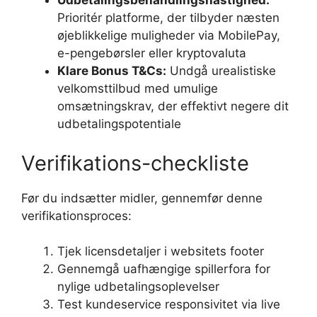
Udbetalingsbehandlingshastighed:
Prioritér platforme, der tilbyder næsten
øjeblikkelige muligheder via MobilePay,
e-pengebørsler eller kryptovaluta
Klare Bonus T&Cs:
Undgå urealistiske
velkomsttilbud med umulige
omsætningskrav, der effektivt negere dit
udbetalingspotentiale
Verifikations-checkliste
Før du indsætter midler, gennemfør denne
verifikationsproces:
Tjek licensdetaljer i websitets footer
Gennemgå uafhængige spillerfora for
nylige udbetalingsoplevelser
Test kundeservice responsivitet via live