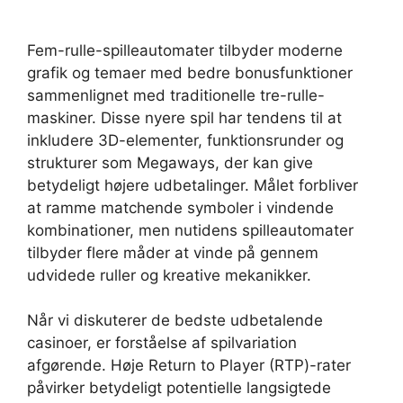
Fem-rulle-spilleautomater tilbyder moderne
grafik og temaer med bedre bonusfunktioner
sammenlignet med traditionelle tre-rulle-
maskiner. Disse nyere spil har tendens til at
inkludere 3D-elementer, funktionsrunder og
strukturer som Megaways, der kan give
betydeligt højere udbetalinger. Målet forbliver
at ramme matchende symboler i vindende
kombinationer, men nutidens spilleautomater
tilbyder flere måder at vinde på gennem
udvidede ruller og kreative mekanikker.
Når vi diskuterer de bedste udbetalende
casinoer, er forståelse af spilvariation
afgørende. Høje Return to Player (RTP)-rater
påvirker betydeligt potentielle langsigtede