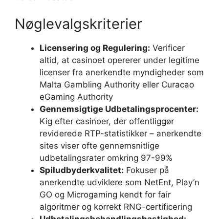
Nøglevalgskriterier
Licensering og Regulering:
Verificer
altid, at casinoet opererer under legitime
licenser fra anerkendte myndigheder som
Malta Gambling Authority eller Curacao
eGaming Authority
Gennemsigtige Udbetalingsprocenter:
Kig efter casinoer, der offentliggør
reviderede RTP-statistikker – anerkendte
sites viser ofte gennemsnitlige
udbetalingsrater omkring 97-99%
Spiludbyderkvalitet:
Fokuser på
anerkendte udviklere som NetEnt, Play’n
GO og Microgaming kendt for fair
algoritmer og korrekt RNG-certificering