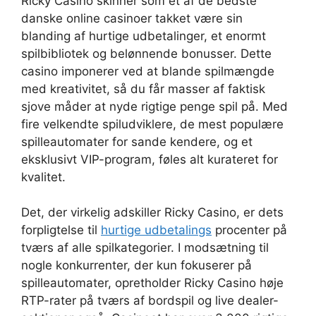
Ricky Casino skinner som et af de bedste
danske online casinoer takket være sin
blanding af hurtige udbetalinger, et enormt
spilbibliotek og belønnende bonusser. Dette
casino imponerer ved at blande spilmængde
med kreativitet, så du får masser af faktisk
sjove måder at nyde rigtige penge spil på. Med
fire velkendte spiludviklere, de mest populære
spilleautomater for sande kendere, og et
eksklusivt VIP-program, føles alt kurateret for
kvalitet.
Det, der virkelig adskiller Ricky Casino, er dets
forpligtelse til
hurtige udbetalings
procenter på
tværs af alle spilkategorier. I modsætning til
nogle konkurrenter, der kun fokuserer på
spilleautomater, opretholder Ricky Casino høje
RTP-rater på tværs af bordspil og live dealer-