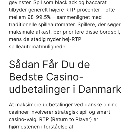
gevinster. Spil som blackjack og baccarat
tilbyder generelt højere RTP-procenter – ofte
mellem 98-99.5% – sammenlignet med
traditionelle spilleautomater. Spillere, der søger
maksimale afkast, bør prioritere disse bordspil,
mens de stadig nyder høj-RTP
spilleautomatmuligheder.
Sådan Får Du de
Bedste Casino-
udbetalinger i Danmark
At maksimere udbetalinger ved danske online
casinoer involverer strategisk spil og smart
casino-valg. RTP (Return to Player) er
hjørnestenen i forståelse af