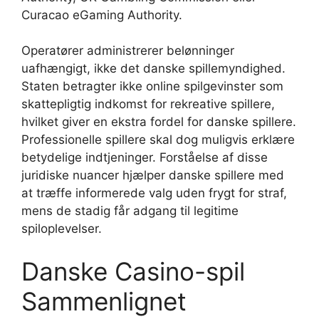
Curacao eGaming Authority.
Operatører administrerer belønninger
uafhængigt, ikke det danske spillemyndighed.
Staten betragter ikke online spilgevinster som
skattepligtig indkomst for rekreative spillere,
hvilket giver en ekstra fordel for danske spillere.
Professionelle spillere skal dog muligvis erklære
betydelige indtjeninger. Forståelse af disse
juridiske nuancer hjælper danske spillere med
at træffe informerede valg uden frygt for straf,
mens de stadig får adgang til legitime
spiloplevelser.
Danske Casino-spil
Sammenlignet