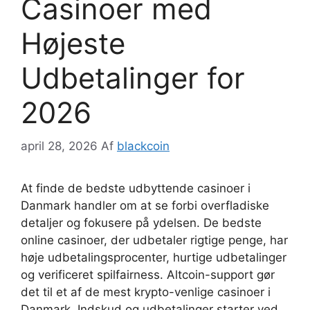
Casinoer med
Højeste
Udbetalinger for
2026
april 28, 2026
Af
blackcoin
At finde de bedste udbyttende casinoer i
Danmark handler om at se forbi overfladiske
detaljer og fokusere på ydelsen. De bedste
online casinoer, der udbetaler rigtige penge, har
høje udbetalingsprocenter, hurtige udbetalinger
og verificeret spilfairness. Altcoin-support gør
det til et af de mest krypto-venlige casinoer i
Danmark. Indskud og udbetalinger starter ved